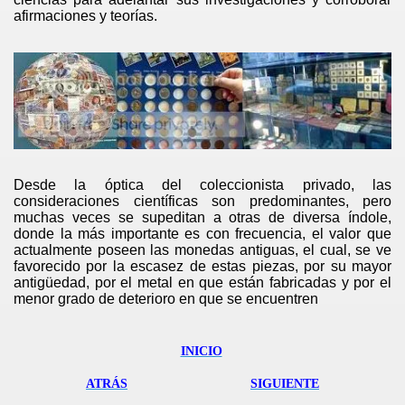
afirmaciones y teorías.
Desde la óptica del coleccionista privado, las
consideraciones científicas son predominantes, pero
muchas veces se supeditan a otras de diversa índole,
donde la más importante es con frecuencia, el valor que
actualmente poseen las monedas antiguas, el cual, se ve
favorecido por la escasez de estas piezas, por su mayor
antigüedad, por el metal en que están fabricadas y por el
menor grado de deterioro en que se encuentren
INICIO
ATRÁS
SIGUIENTE