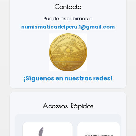
Contacto
Puede escribirnos a
numismaticadelperu.1@gmail.com
¡Síguenos en nuestras redes!
Accesos Rápidos