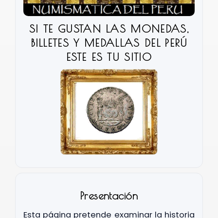
SI TE GUSTAN LAS MONEDAS,
EPENDENCIA Y REPUBLICA
BILLETES Y MEDALLAS DEL PERÚ
ESTE ES TU SITIO
RREYNATO
Presentación
Esta página pretende examinar la historia